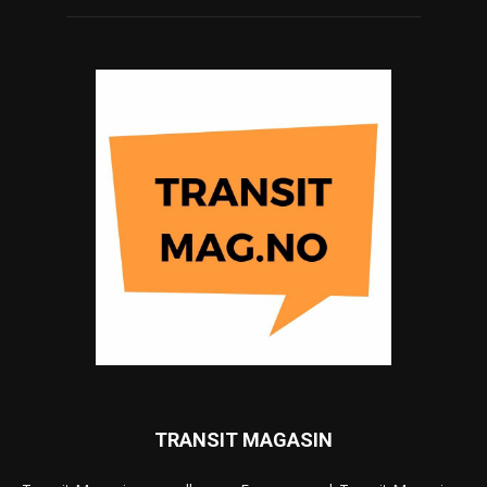
TRANSIT MAGASIN