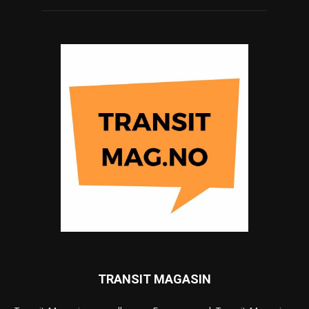
TRANSIT MAGASIN