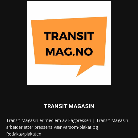
TRANSIT MAGASIN
Transit Magasin er medlem av Fagpressen | Transit Magasin
arbeider etter pressens Vær varsom-plakat og
Redaktørplakaten