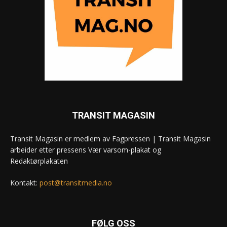
TRANSIT MAGASIN
Transit Magasin er medlem av Fagpressen | Transit Magasin
arbeider etter pressens Vær varsom-plakat og
Redaktørplakaten
Kontakt:
post@transitmedia.no
FØLG OSS