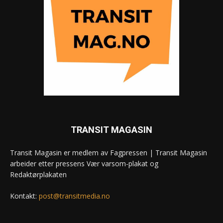
TRANSIT MAGASIN
Transit Magasin er medlem av Fagpressen | Transit Magasin
arbeider etter pressens Vær varsom-plakat og
Redaktørplakaten
Kontakt:
post@transitmedia.no