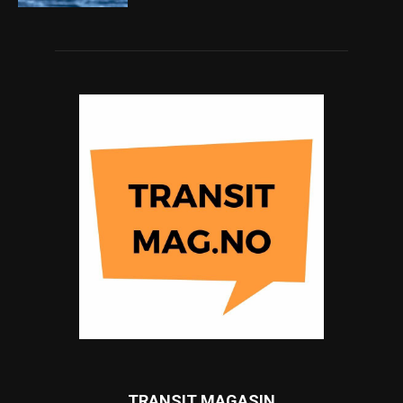
TRANSIT MAGASIN