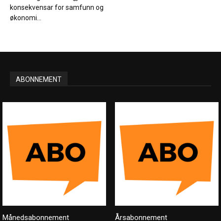
konsekvensar for samfunn og
økonomi...
ABONNEMENT
Månedsabonnement
Årsabonnement