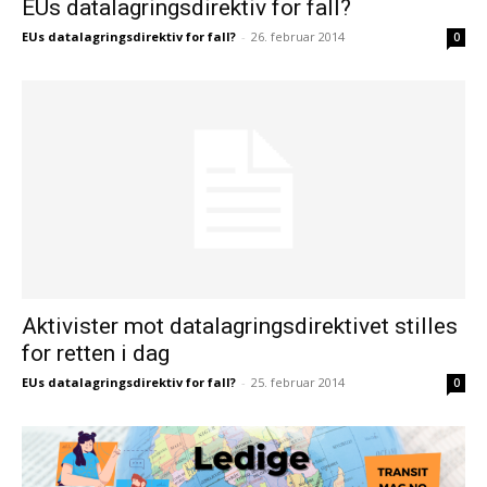
EUs datalagringsdirektiv for fall?
EUs datalagringsdirektiv for fall?
-
26. februar 2014
0
Aktivister mot datalagringsdirektivet stilles
for retten i dag
EUs datalagringsdirektiv for fall?
-
25. februar 2014
0