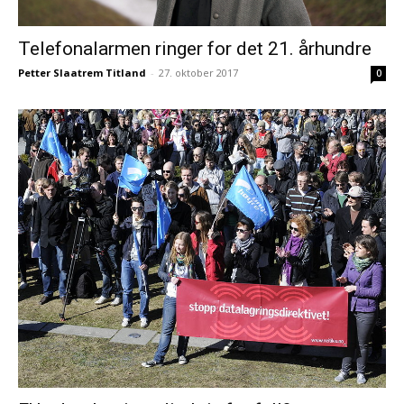
Telefonalarmen ringer for det 21. århundre
Petter Slaatrem Titland
-
27. oktober 2017
0