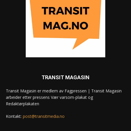
TRANSIT MAGASIN
Transit Magasin er medlem av Fagpressen | Transit Magasin
arbeider etter pressens Vær varsom-plakat og
Redaktørplakaten
Kontakt:
post@transitmedia.no