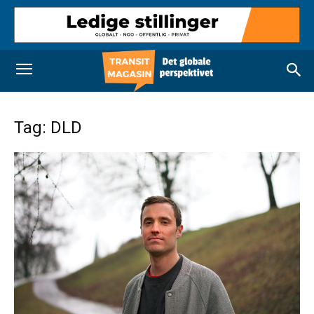
Tag: DLD