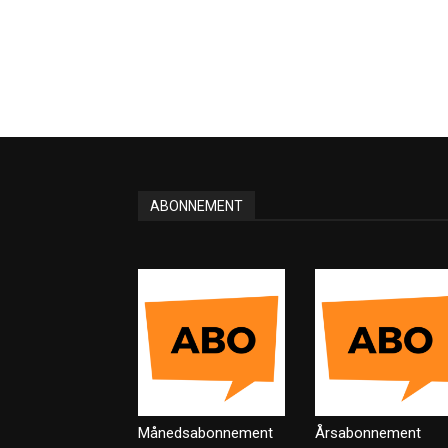
ABONNEMENT
Månedsabonnement
Årsabonnement