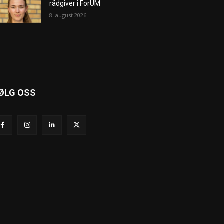
rådgiver i ForUM
8. august 2026
ØLG OSS