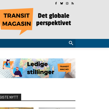
SISTE NYTT