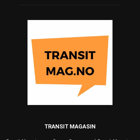
TRANSIT MAGASIN