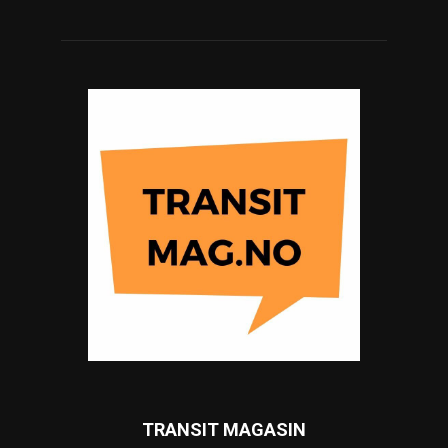
TRANSIT MAGASIN