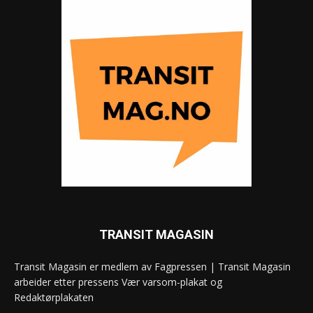
TRANSIT MAGASIN
Transit Magasin er medlem av Fagpressen | Transit Magasin
arbeider etter pressens Vær varsom-plakat og
Redaktørplakaten