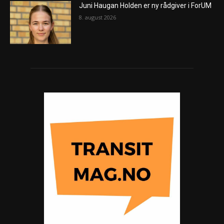
Juni Haugan Holden er ny rådgiver i ForUM
8. august 2026