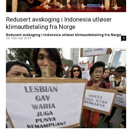
Redusert avskoging i Indonesia utløser
klimautbetaling fra Norge
Redusert avskoging i Indonesia utløser klimautbetaling fra Norge
-
18. februar 2019
0