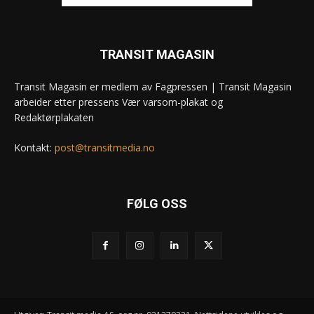
TRANSIT MAGASIN
Transit Magasin er medlem av Fagpressen | Transit Magasin
arbeider etter pressens Vær varsom-plakat og
Redaktørplakaten
Kontakt:
post@transitmedia.no
FØLG OSS