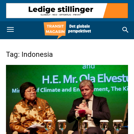
Tag: Indonesia