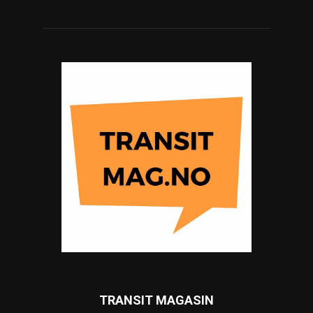
TRANSIT MAGASIN