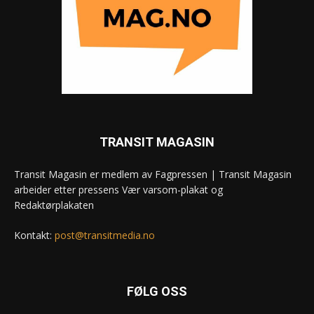
TRANSIT MAGASIN
Transit Magasin er medlem av Fagpressen | Transit Magasin
arbeider etter pressens Vær varsom-plakat og
Redaktørplakaten
Kontakt:
post@transitmedia.no
FØLG OSS