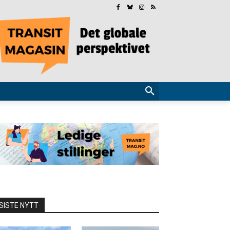
SISTE NYTT