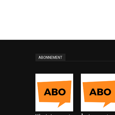
ABONNEMENT