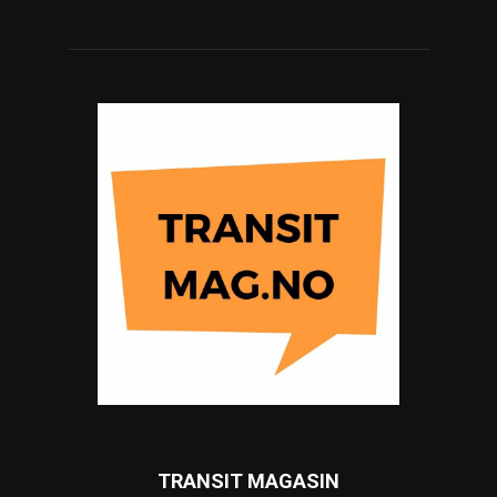
TRANSIT MAGASIN