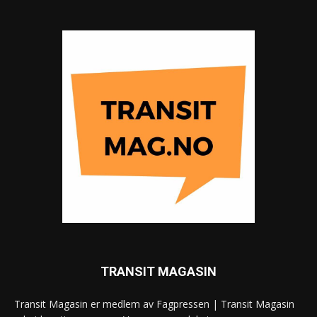
TRANSIT MAGASIN
Transit Magasin er medlem av Fagpressen | Transit Magasin