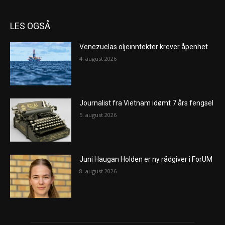
LES OGSÅ
Venezuelas oljeinntekter krever åpenhet
4. august 2026
Journalist fra Vietnam idømt 7 års fengsel
5. august 2026
Juni Haugan Holden er ny rådgiver i ForUM
8. august 2026