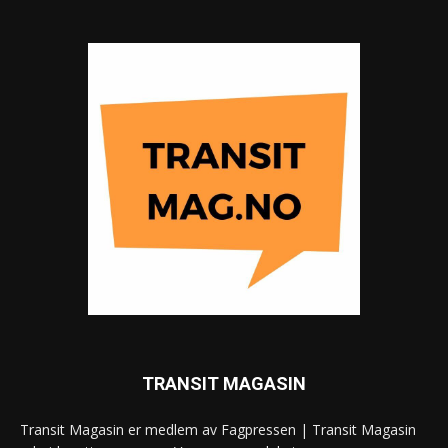
TRANSIT MAGASIN
Transit Magasin er medlem av Fagpressen | Transit Magasin