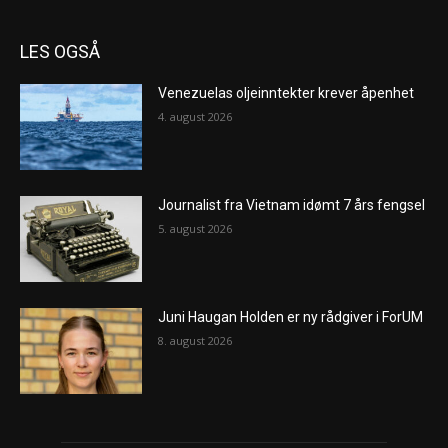
LES OGSÅ
Venezuelas oljeinntekter krever åpenhet
4. august 2026
Journalist fra Vietnam idømt 7 års fengsel
5. august 2026
Juni Haugan Holden er ny rådgiver i ForUM
8. august 2026