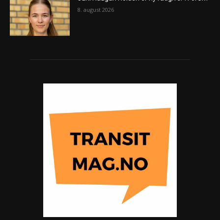
8. august 2026