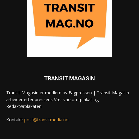
TRANSIT MAGASIN
Transit Magasin er medlem av Fagpressen | Transit Magasin
arbeider etter pressens Vær varsom-plakat og
Redaktørplakaten
Kontakt:
post@transitmedia.no