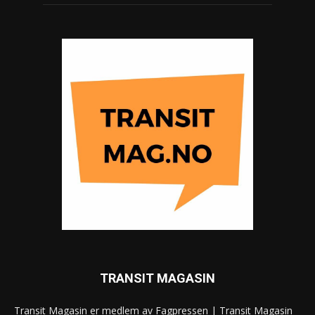
TRANSIT MAGASIN
Transit Magasin er medlem av Fagpressen | Transit Magasin