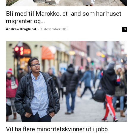
Bli med til Marokko, et land som har huset
migranter og...
Andrew Kroglund
-
3. desember 2018
0
Vil ha flere minoritetskvinner ut i jobb