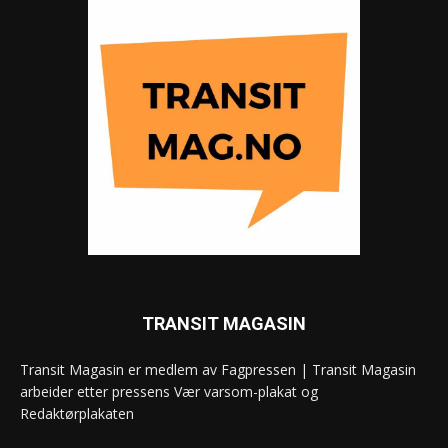
TRANSIT MAGASIN
Transit Magasin er medlem av Fagpressen | Transit Magasin
arbeider etter pressens Vær varsom-plakat og
Redaktørplakaten