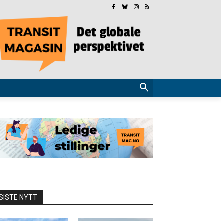
SISTE NYTT