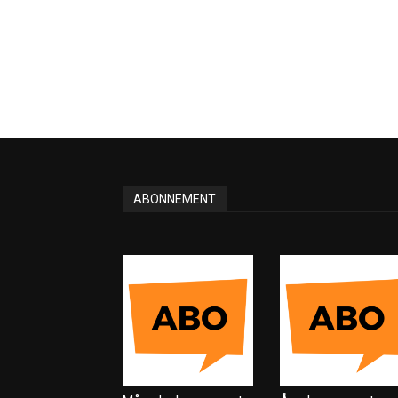
ABONNEMENT