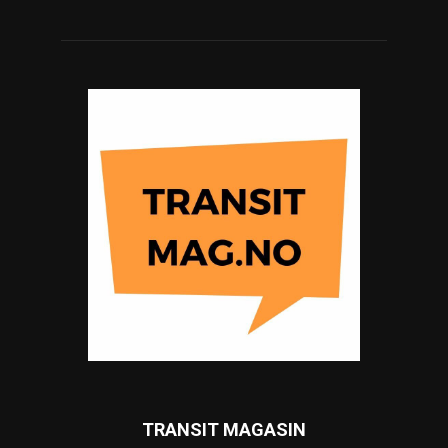
TRANSIT MAGASIN