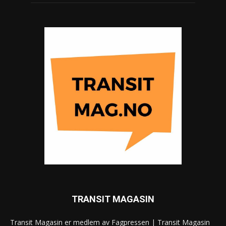
TRANSIT MAGASIN
Transit Magasin er medlem av Fagpressen | Transit Magasin