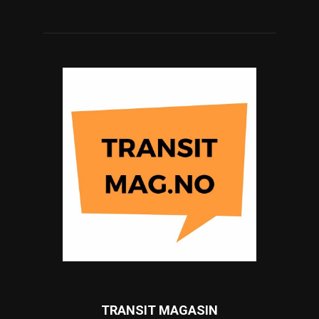
TRANSIT MAGASIN