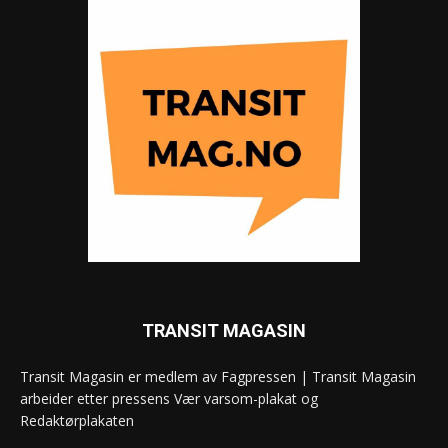
TRANSIT MAGASIN
Transit Magasin er medlem av Fagpressen | Transit Magasin
arbeider etter pressens Vær varsom-plakat og
Redaktørplakaten