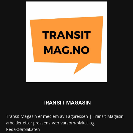
TRANSIT MAGASIN
Transit Magasin er medlem av Fagpressen | Transit Magasin
arbeider etter pressens Vær varsom-plakat og
Redaktørplakaten