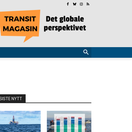
SISTE NYTT