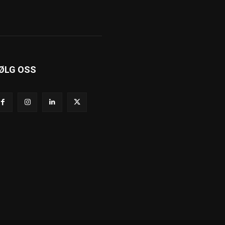
ØLG OSS