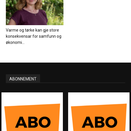
Varme og tørke kan gje store
konsekvensar for samfunn og
økonomi...
ABONNEMENT