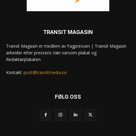
TRANSIT MAGASIN
Transit Magasin er medlem av Fagpressen | Transit Magasin
arbeider etter pressens Vær varsom-plakat og
Redaktørplakaten
Kontakt:
post@transitmedia.no
FØLG OSS