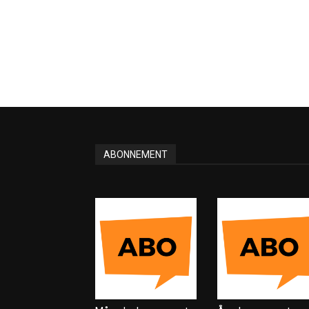
ABONNEMENT