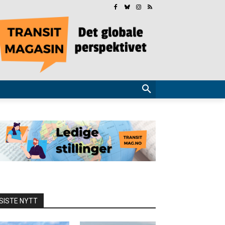
SISTE NYTT