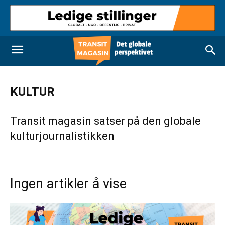
KULTUR
Transit magasin satser på den globale
kulturjournalistikken
Ingen artikler å vise