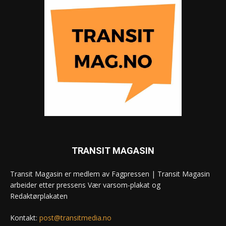
TRANSIT MAGASIN
Transit Magasin er medlem av Fagpressen | Transit Magasin
arbeider etter pressens Vær varsom-plakat og
Redaktørplakaten
Kontakt:
post@transitmedia.no