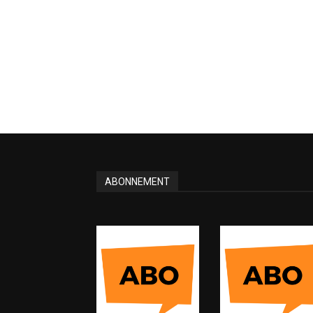
ABONNEMENT