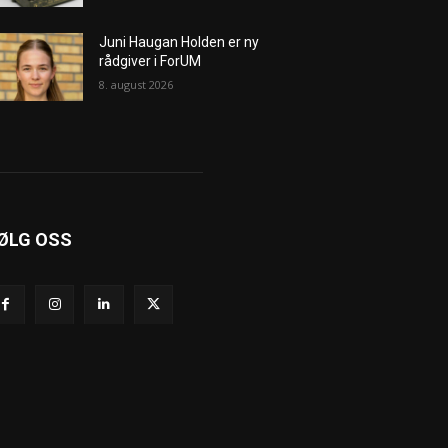
Juni Haugan Holden er ny
rådgiver i ForUM
8. august 2026
ØLG OSS