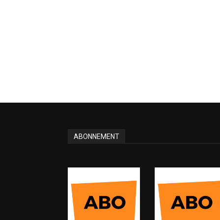
ABONNEMENT