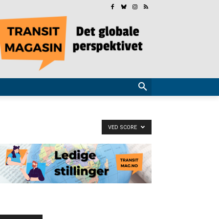
VED SCORE