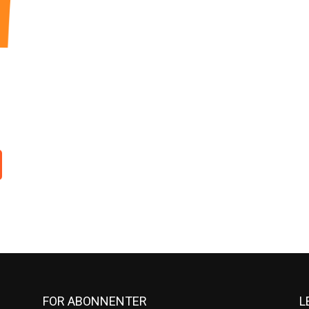
FOR ABONNENTER
L