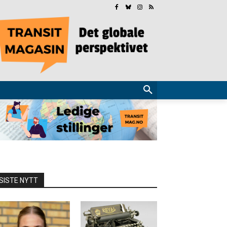
SISTE NYTT