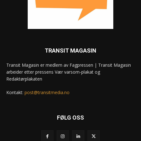
TRANSIT MAGASIN
Transit Magasin er medlem av Fagpressen | Transit Magasin
arbeider etter pressens Vær varsom-plakat og
Redaktørplakaten
Kontakt:
post@transitmedia.no
FØLG OSS