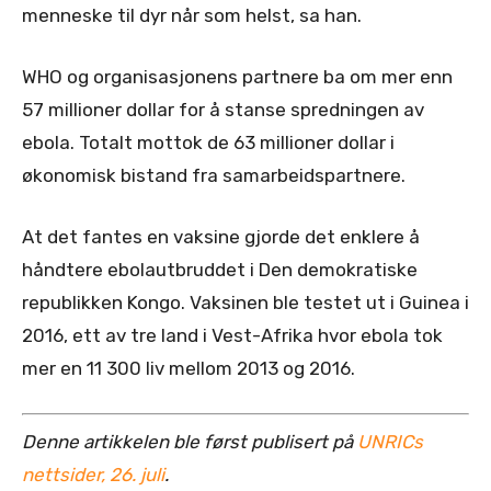
menneske til dyr når som helst, sa han.
WHO og organisasjonens partnere ba om mer enn
57 millioner dollar for å stanse spredningen av
ebola. Totalt mottok de 63 millioner dollar i
økonomisk bistand fra samarbeidspartnere.
At det fantes en vaksine gjorde det enklere å
håndtere ebolautbruddet i Den demokratiske
republikken Kongo. Vaksinen ble testet ut i Guinea i
2016, ett av tre land i Vest-Afrika hvor ebola tok
mer en 11 300 liv mellom 2013 og 2016.
Denne artikkelen ble først publisert på
UNRICs
nettsider, 26. juli
.