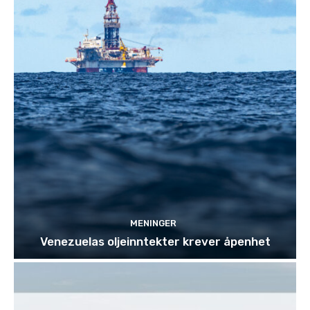
MENINGER
Venezuelas oljeinntekter krever åpenhet