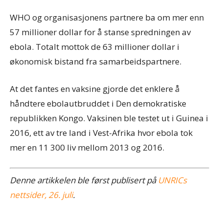
WHO og organisasjonens partnere ba om mer enn
57 millioner dollar for å stanse spredningen av
ebola. Totalt mottok de 63 millioner dollar i
økonomisk bistand fra samarbeidspartnere.
At det fantes en vaksine gjorde det enklere å
håndtere ebolautbruddet i Den demokratiske
republikken Kongo. Vaksinen ble testet ut i Guinea i
2016, ett av tre land i Vest-Afrika hvor ebola tok
mer en 11 300 liv mellom 2013 og 2016.
Denne artikkelen ble først publisert på
UNRICs
nettsider, 26. juli
.