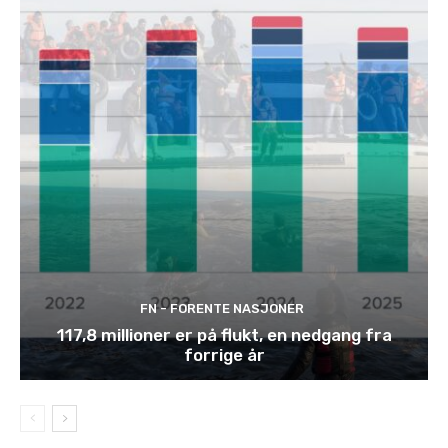
FN - FORENTE NASJONER
117,8 millioner er på flukt, en nedgang fra
forrige år