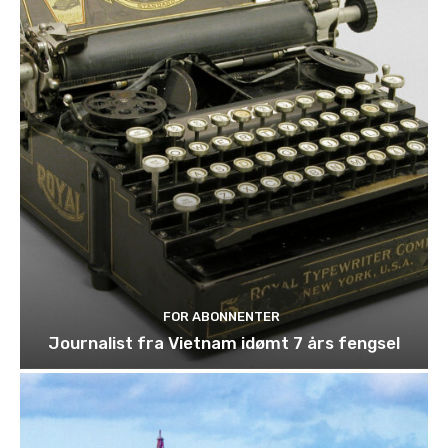
FOR ABONNENTER
Journalist fra Vietnam idømt 7 års fengsel