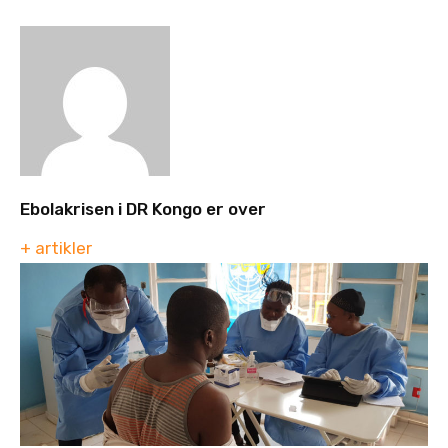
Ebolakrisen i DR Kongo er over
+ artikler