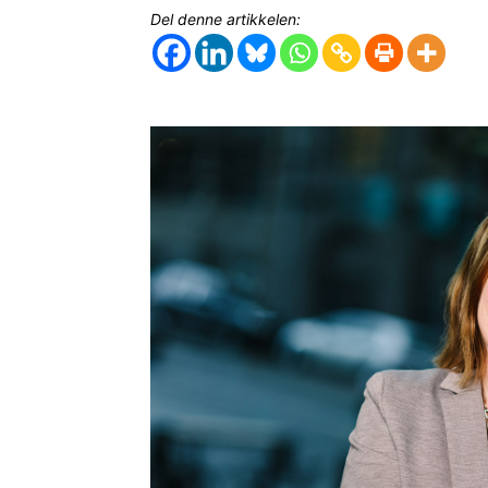
Del denne artikkelen: