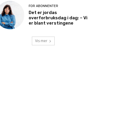
FOR ABONNENTER
Det er jordas
overforbruksdag i dag: – Vi
er blant verstingene
Vis mer