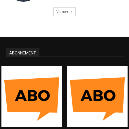
Vis mer
ABONNEMENT