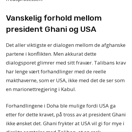
Vanskelig forhold mellom
president Ghani og USA
Det aller viktigste er dialogen mellom de afghanske
partene i konflikten. Men akkurat dette
dialogsporet glimrer med sitt fravær. Talibans krav
har lenge vært forhandlinger med de reelle
makthaverne, som er USA, ikke med det de ser som
en marionettregjering i Kabul.
Forhandlingene i Doha ble mulige fordi USA ga
etter for dette kravet, på tross av at president Ghani
ikke ønsket det. Ghani frykter at USA vil gi for mye i