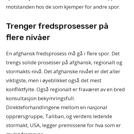
motstanden hos de som kjemper for andre spor.
Trenger fredsprosesser på
flere nivåer
En afghansk fredsprosess må gå i flere spor. Det
trengs solide prosesser på afghansk, regionalt og
stormakts-nivå. Det afghanske nivået er det aller
viktigste, men i øyeblikket også det mest
konfliktfylte. Også regionalt er fraværet av en bred
konsultasjon bekymringsfull.
Direkteforhandlingene mellom en nasjonal
opprørsgruppe, Taliban, og verdens ledende
stormakt, USA, legger premissene for hva som er