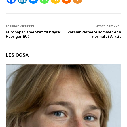
FORRIGE ARTIKKEL
NESTE ARTIKKEL
Europaparlamentet til høyre:
Varsler varmere sommer enn
Hvor går EU?
normalt i Arktis
LES OGSÅ