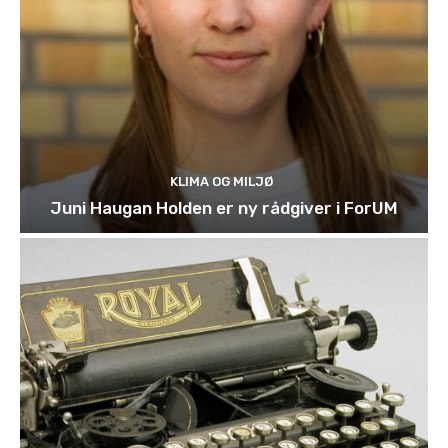
KLIMA OG MILJØ
Juni Haugan Holden er ny rådgiver i ForUM