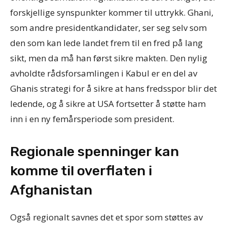
forskjellige synspunkter kommer til uttrykk. Ghani,
som andre presidentkandidater, ser seg selv som
den som kan lede landet frem til en fred på lang
sikt, men da må han først sikre makten. Den nylig
avholdte rådsforsamlingen i Kabul er en del av
Ghanis strategi for å sikre at hans fredsspor blir det
ledende, og å sikre at USA fortsetter å støtte ham
inn i en ny femårsperiode som president.
Regionale spenninger kan
komme til overflaten i
Afghanistan
Også regionalt savnes det et spor som støttes av