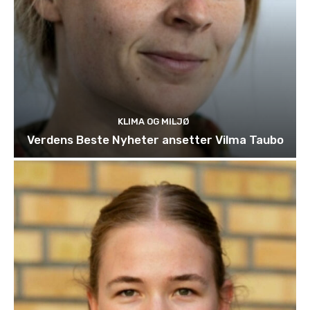
KLIMA OG MILJØ
Verdens Beste Nyheter ansetter Vilma Taubo