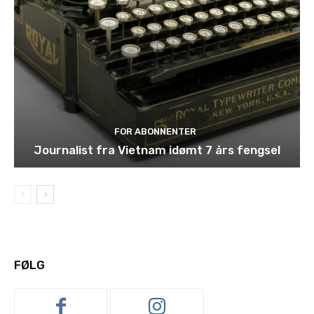
FOR ABONNENTER
Journalist fra Vietnam idømt 7 års fengsel
FØLG