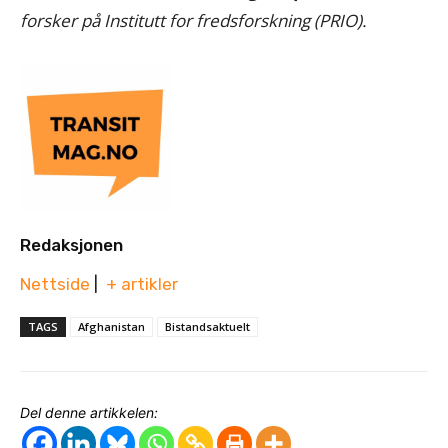
forsker på Institutt for fredsforskning (PRIO).
Redaksjonen
Nettside
|
+ artikler
TAGS
Afghanistan
Bistandsaktuelt
Del denne artikkelen: