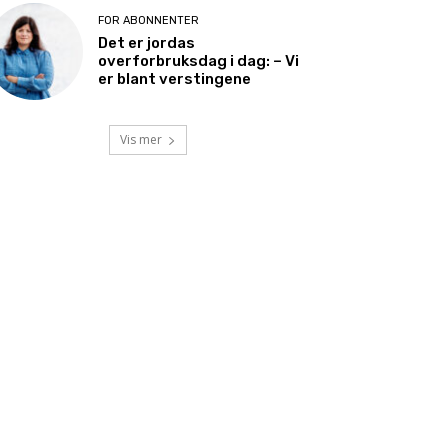
FOR ABONNENTER
Det er jordas
overforbruksdag i dag: – Vi
er blant verstingene
Vis mer