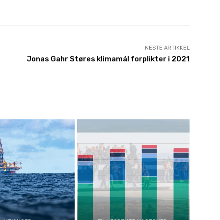
NESTE ARTIKKEL
Jonas Gahr Støres klimamål forplikter i 2021