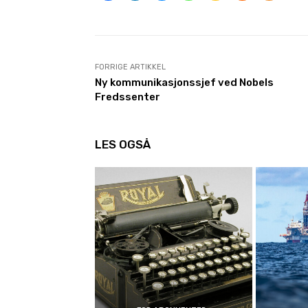
FORRIGE ARTIKKEL
Ny kommunikasjonssjef ved Nobels
Fredssenter
LES OGSÅ