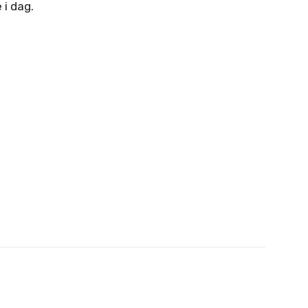
 i dag.