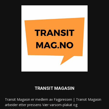
TRANSIT MAGASIN
Transit Magasin er medlem av Fagpressen | Transit Magasin
arbeider etter pressens Vær varsom-plakat og