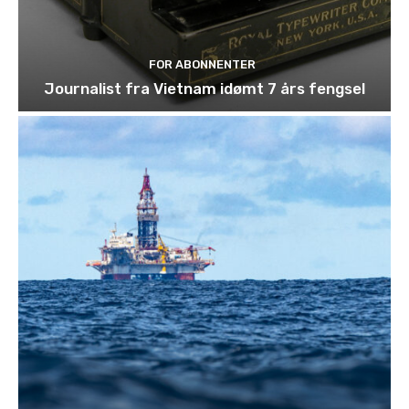
FOR ABONNENTER
Journalist fra Vietnam idømt 7 års fengsel