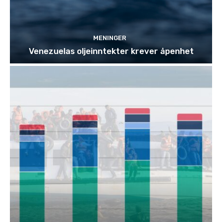
MENINGER
Venezuelas oljeinntekter krever åpenhet