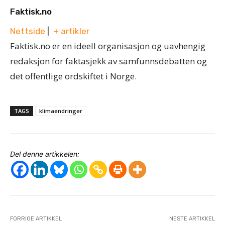
Faktisk.no
Nettside
|
+ artikler
Faktisk.no er en ideell organisasjon og uavhengig
redaksjon for faktasjekk av samfunnsdebatten og
det offentlige ordskiftet i Norge.
TAGS
klimaendringer
Del denne artikkelen:
FORRIGE ARTIKKEL
NESTE ARTIKKEL