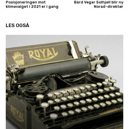
Posisjoneringen mot
Bård Vegar Solhjell blir ny
klimavalget i 2021 er i gang
Norad-direktør
LES OGSÅ