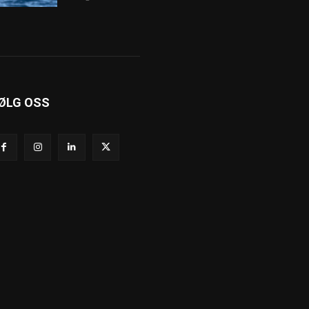
ØLG OSS