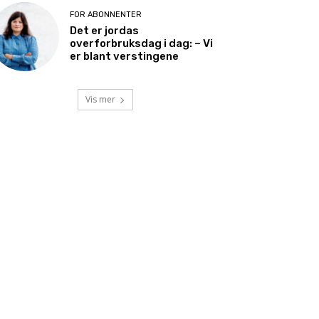
FOR ABONNENTER
Det er jordas
overforbruksdag i dag: – Vi
er blant verstingene
Vis mer