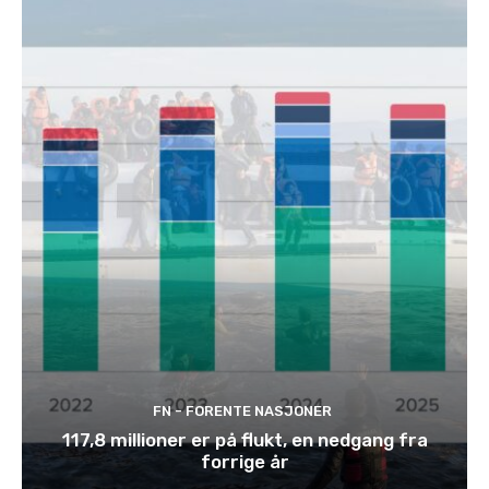
FN - FORENTE NASJONER
117,8 millioner er på flukt, en nedgang fra
forrige år