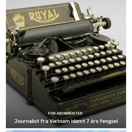
FOR ABONNENTER
Journalist fra Vietnam idømt 7 års fengsel