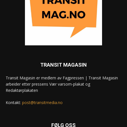
TRANSIT MAGASIN
Transit Magasin er medlem av Fagpressen | Transit Magasin
arbeider etter pressens Vær varsom-plakat og
Redaktørplakaten
Kontakt:
post@transitmedia.no
FØLG OSS