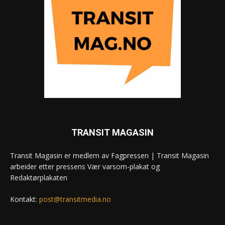
TRANSIT MAGASIN
Transit Magasin er medlem av Fagpressen | Transit Magasin
arbeider etter pressens Vær varsom-plakat og
Redaktørplakaten
Kontakt:
post@transitmedia.no