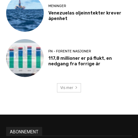
MENINGER
Venezuelas oljeinntekter krever
åpenhet
FN - FORENTE NASJONER
117,8 millioner er på flukt, en
nedgang fra forrige år
Vis mer
ABONNEMENT