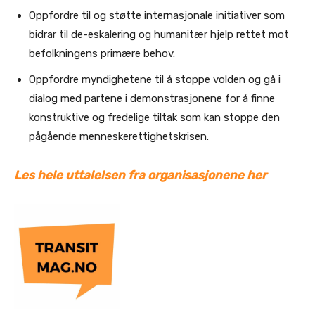
Oppfordre til og støtte internasjonale initiativer som
bidrar til de-eskalering og humanitær hjelp rettet mot
befolkningens primære behov.
Oppfordre myndighetene til å stoppe volden og gå i
dialog med partene i demonstrasjonene for å finne
konstruktive og fredelige tiltak som kan stoppe den
pågående menneskerettighetskrisen.
Les hele uttalelsen fra organisasjonene her