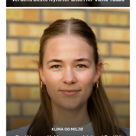
KLIMA OG MILJØ