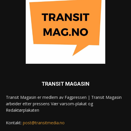
TRANSIT MAGASIN
Transit Magasin er medlem av Fagpressen | Transit Magasin
arbeider etter pressens Vær varsom-plakat og
Redaktørplakaten
Kontakt:
post@transitmedia.no