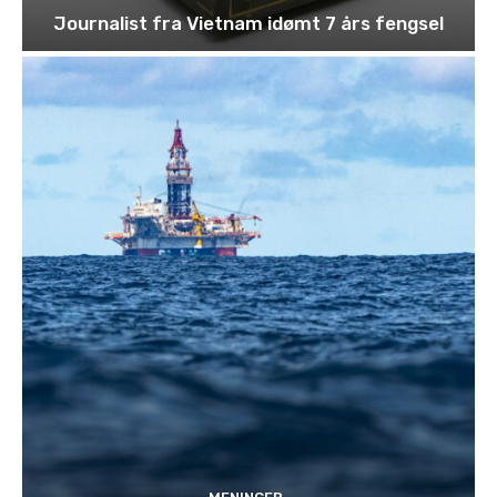
Journalist fra Vietnam idømt 7 års fengsel