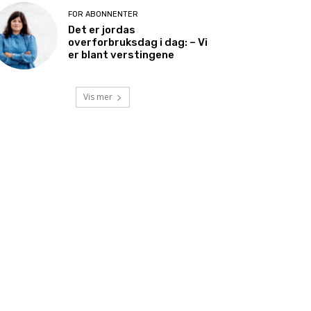
FOR ABONNENTER
Det er jordas
overforbruksdag i dag: – Vi
er blant verstingene
Vis mer