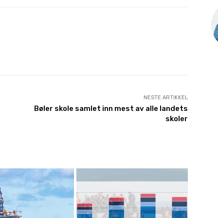
NESTE ARTIKKEL
Bøler skole samlet inn mest av alle landets
skoler