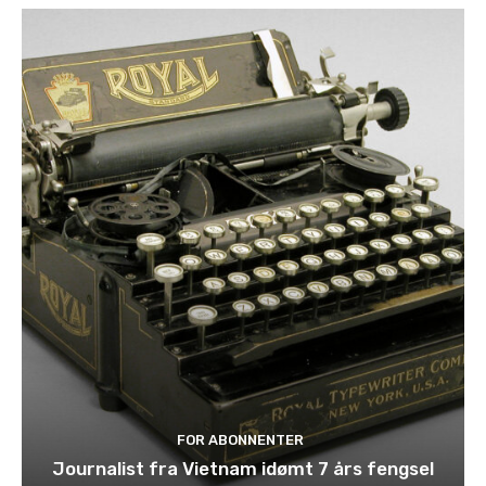
FOR ABONNENTER
Journalist fra Vietnam idømt 7 års fengsel