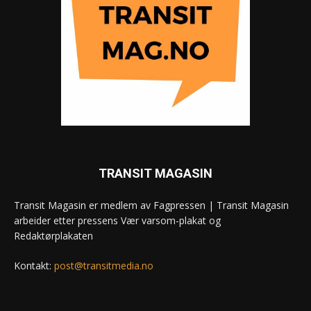
TRANSIT MAGASIN
Transit Magasin er medlem av Fagpressen | Transit Magasin
arbeider etter pressens Vær varsom-plakat og
Redaktørplakaten
Kontakt:
post@transitmedia.no