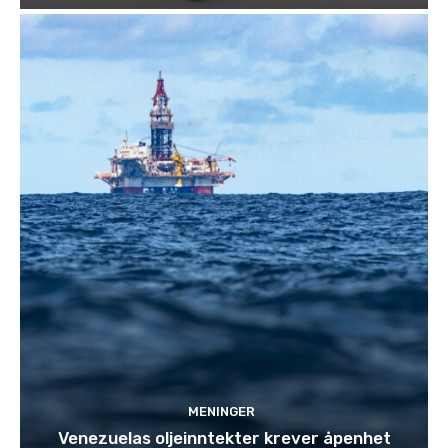
MENINGER
Venezuelas oljeinntekter krever åpenhet