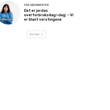
FOR ABONNENTER
Det er jordas
overforbruksdag i dag: – Vi
er blant verstingene
Vis mer