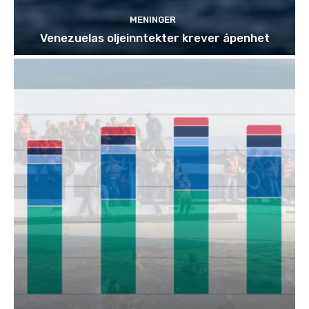
MENINGER
Venezuelas oljeinntekter krever åpenhet