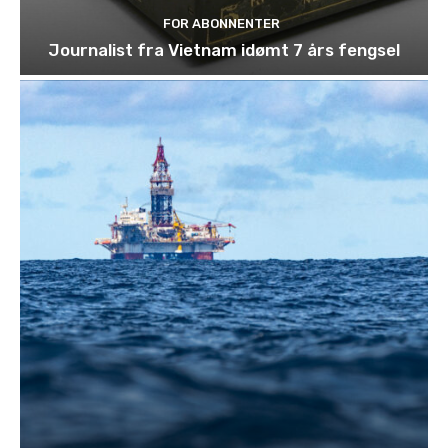
FOR ABONNENTER
Journalist fra Vietnam idømt 7 års fengsel