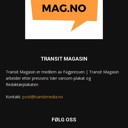
TRANSIT MAGASIN
Transit Magasin er medlem av Fagpressen | Transit Magasin
arbeider etter pressens Vær varsom-plakat og
Redaktørplakaten
Kontakt:
post@transitmedia.no
FØLG OSS