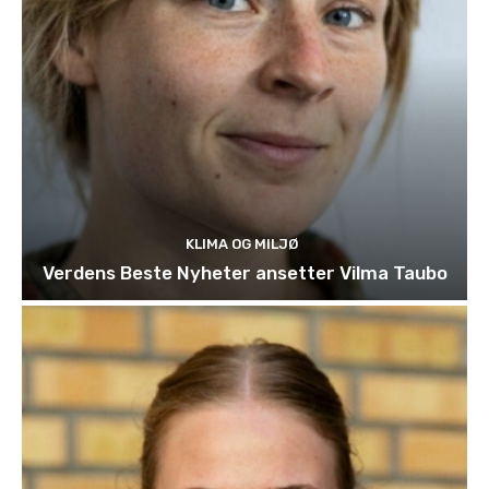
KLIMA OG MILJØ
Verdens Beste Nyheter ansetter Vilma Taubo