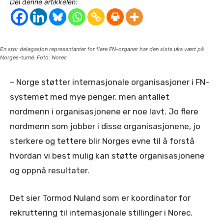
Del denne artikkelen:
En stor delegasjon representanter for flere FN-organer har den siste uka vært på
Norges-turné. Foto: Norec
– Norge støtter internasjonale organisasjoner i FN-
systemet med mye penger, men antallet
nordmenn i organisasjonene er noe lavt. Jo flere
nordmenn som jobber i disse organisasjonene, jo
sterkere og tettere blir Norges evne til å forstå
hvordan vi best mulig kan støtte organisasjonene
og oppnå resultater.
Det sier Tormod Nuland som er koordinator for
rekruttering til internasjonale stillinger i Norec.