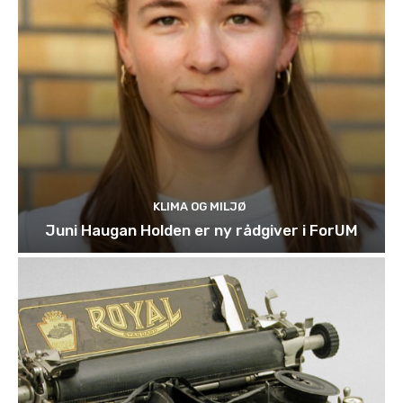
KLIMA OG MILJØ
Juni Haugan Holden er ny rådgiver i ForUM