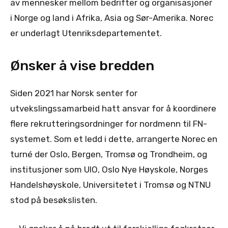
av mennesker mellom bedrifter og organisasjoner
i Norge og land i Afrika, Asia og Sør-Amerika. Norec
er underlagt Utenriksdepartementet.
Ønsker å vise bredden
Siden 2021 har Norsk senter for
utvekslingssamarbeid hatt ansvar for å koordinere
flere rekrutteringsordninger for nordmenn til FN-
systemet. Som et ledd i dette, arrangerte Norec en
turné der Oslo, Bergen, Tromsø og Trondheim, og
institusjoner som UIO, Oslo Nye Høyskole, Norges
Handelshøyskole, Universitetet i Tromsø og NTNU
stod på besøkslisten.